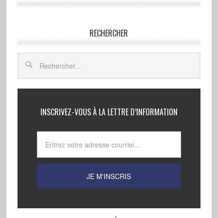
RECHERCHER
INSCRIVEZ-VOUS À LA LETTRE D’INFORMATION