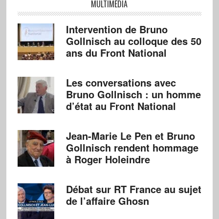
MULTIMÉDIA
Intervention de Bruno
Gollnisch au colloque des 50
ans du Front National
Les conversations avec
Bruno Gollnisch : un homme
d’état au Front National
Jean-Marie Le Pen et Bruno
Gollnisch rendent hommage
à Roger Holeindre
Débat sur RT France au sujet
de l’affaire Ghosn