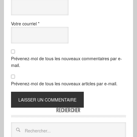
Votre courriel
*
Prévenez-moi de tous les nouveaux commentaires par e-
mail.
Prévenez-moi de tous les nouveaux articles par e-mail.
RECHERCHER