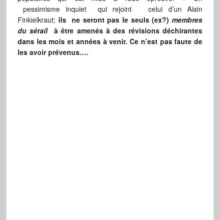
pessimisme inquiet qui rejoint celui d’un Alain
Finkielkraut;
ils
ne seront pas le seuls (ex?)
membres
du sérail
à être amenés à des révisions déchirantes
dans les mois et années à venir. Ce n’est pas faute de
les avoir prévenus….