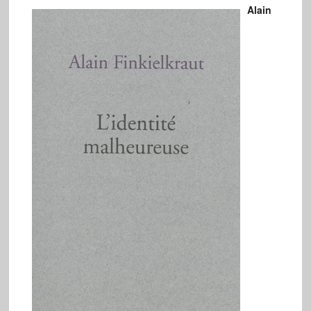
Alain