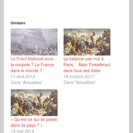
Similaire
Le Front National sous
ça balance pas mal à
la coupole ? La France
Paris… Alain Finkielkraut
dans le monde ?
dans tous ses états
11 avril 2014
18 octobre 2017
Dans "Actualités"
Dans "Actualités"
« Qu’est-ce qui se passe
dans ce pays ? »
19 mai 2014