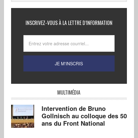
INSCRIVEZ-VOUS À LA LETTRE D’INFORMATION
MULTIMÉDIA
Intervention de Bruno
Gollnisch au colloque des 50
ans du Front National