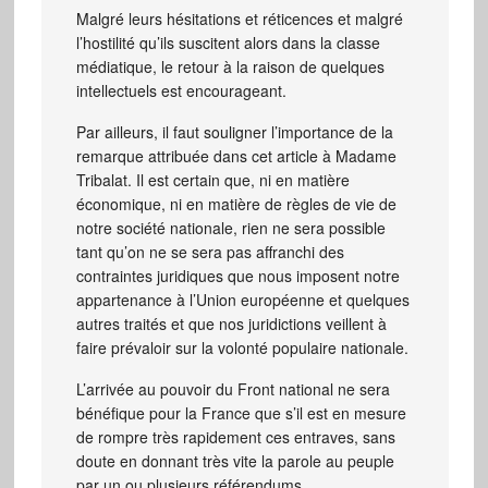
Malgré leurs hésitations et réticences et malgré
l’hostilité qu’ils suscitent alors dans la classe
médiatique, le retour à la raison de quelques
intellectuels est encourageant.
Par ailleurs, il faut souligner l’importance de la
remarque attribuée dans cet article à Madame
Tribalat. Il est certain que, ni en matière
économique, ni en matière de règles de vie de
notre société nationale, rien ne sera possible
tant qu’on ne se sera pas affranchi des
contraintes juridiques que nous imposent notre
appartenance à l’Union européenne et quelques
autres traités et que nos juridictions veillent à
faire prévaloir sur la volonté populaire nationale.
L’arrivée au pouvoir du Front national ne sera
bénéfique pour la France que s’il est en mesure
de rompre très rapidement ces entraves, sans
doute en donnant très vite la parole au peuple
par un ou plusieurs référendums.