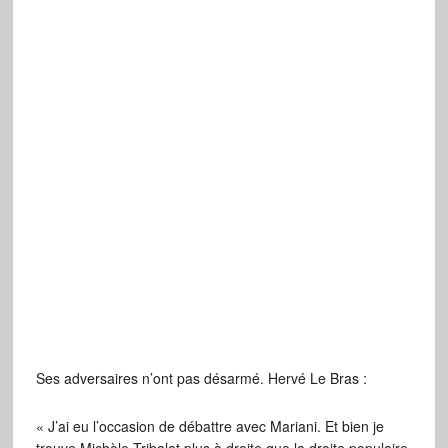
Ses adversaires n’ont pas désarmé. Hervé Le Bras :
« J’ai eu l’occasion de débattre avec Mariani. Et bien je