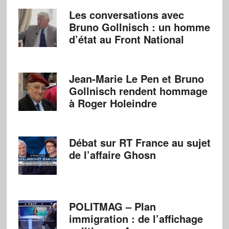
Les conversations avec
Bruno Gollnisch : un homme
d’état au Front National
Jean-Marie Le Pen et Bruno
Gollnisch rendent hommage
à Roger Holeindre
Débat sur RT France au sujet
de l’affaire Ghosn
POLITMAG – Plan
immigration : de l’affichage