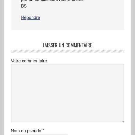
BS
Répondre
LAISSER UN COMMENTAIRE
Votre commentaire
Nom ou pseudo
*