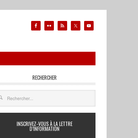
RECHERCHER
INSCRIVEZ-VOUS À LA LETTRE
D’INFORMATION