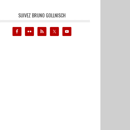
SUIVEZ BRUNO GOLLNISCH