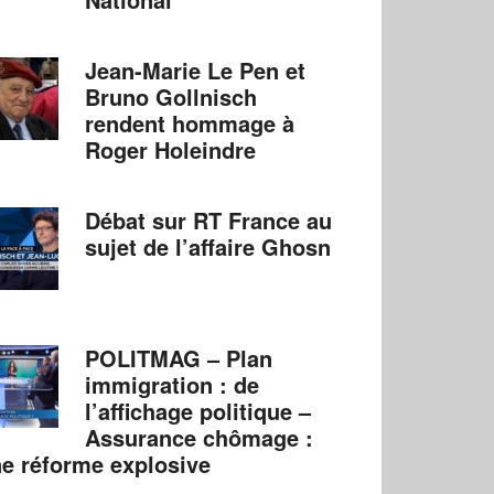
Jean-Marie Le Pen et
Bruno Gollnisch
rendent hommage à
Roger Holeindre
Débat sur RT France au
sujet de l’affaire Ghosn
POLITMAG – Plan
immigration : de
l’affichage politique –
Assurance chômage :
e réforme explosive