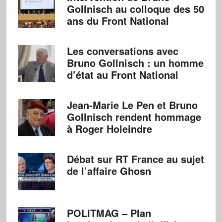
Gollnisch au colloque des 50
ans du Front National
Les conversations avec
Bruno Gollnisch : un homme
d’état au Front National
Jean-Marie Le Pen et Bruno
Gollnisch rendent hommage
à Roger Holeindre
Débat sur RT France au sujet
de l’affaire Ghosn
POLITMAG – Plan