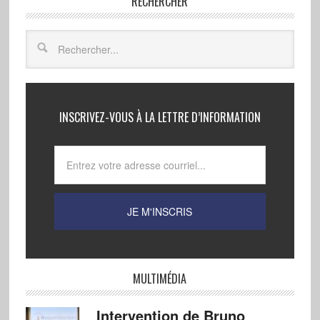
RECHERCHER
INSCRIVEZ-VOUS À LA LETTRE D’INFORMATION
MULTIMÉDIA
Intervention de Bruno