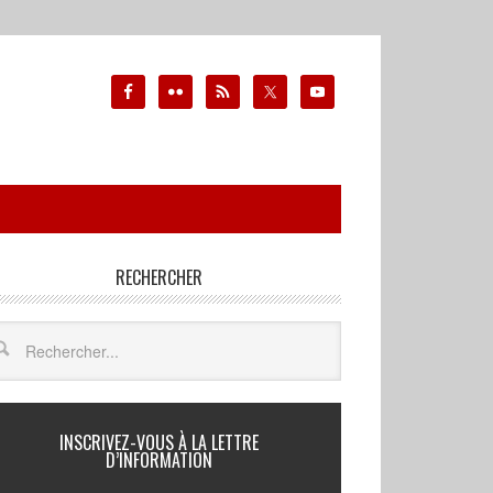
RECHERCHER
INSCRIVEZ-VOUS À LA LETTRE
D’INFORMATION