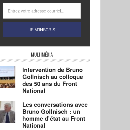
MULTIMÉDIA
Intervention de Bruno
Gollnisch au colloque
des 50 ans du Front
National
Les conversations avec
Bruno Gollnisch : un
homme d’état au Front
National