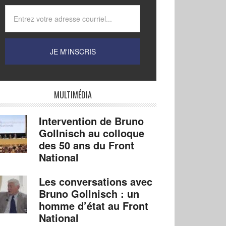
MULTIMÉDIA
Intervention de Bruno
Gollnisch au colloque
des 50 ans du Front
National
Les conversations avec
Bruno Gollnisch : un
homme d’état au Front
National