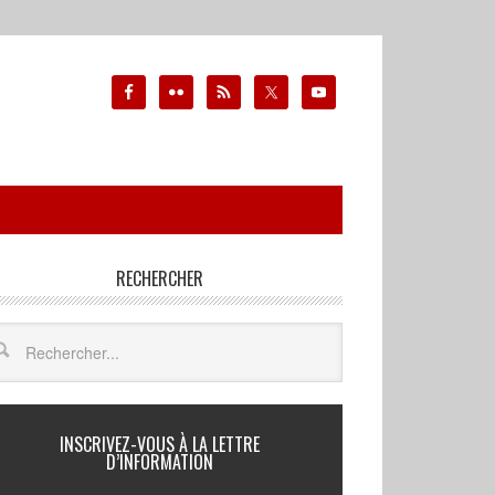
RECHERCHER
INSCRIVEZ-VOUS À LA LETTRE
D’INFORMATION