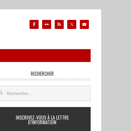
RECHERCHER
INSCRIVEZ-VOUS À LA LETTRE
D’INFORMATION