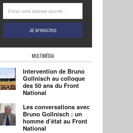
MULTIMÉDIA
Intervention de Bruno
Gollnisch au colloque
des 50 ans du Front
National
Les conversations avec
Bruno Gollnisch : un
homme d’état au Front
National