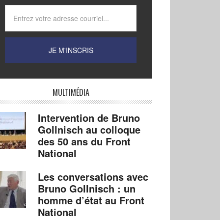
MULTIMÉDIA
Intervention de Bruno
Gollnisch au colloque
des 50 ans du Front
National
Les conversations avec
Bruno Gollnisch : un
homme d’état au Front
National