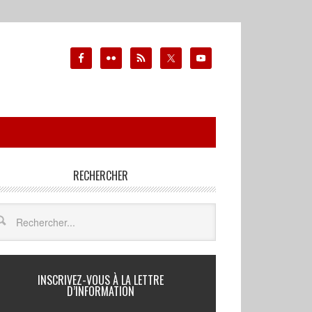
RECHERCHER
INSCRIVEZ-VOUS À LA LETTRE
D’INFORMATION