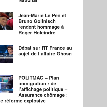
Jean-Marie Le Pen et
Bruno Gollnisch
rendent hommage à
Roger Holeindre
Débat sur RT France au
sujet de l’affaire Ghosn
POLITMAG – Plan
immigration : de
l’affichage politique –
Assurance chômage :
e réforme explosive