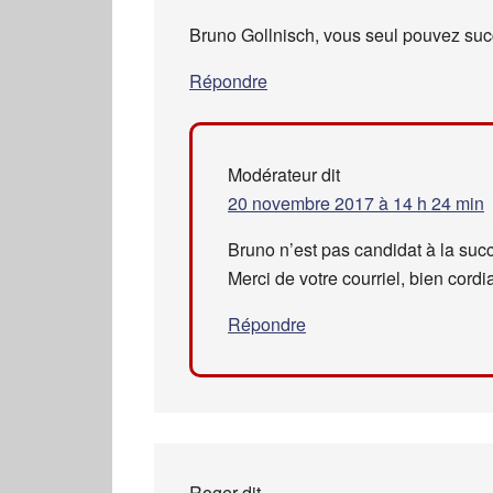
Bruno Gollnisch, vous seul pouvez succ
Répondre
Modérateur
dit
20 novembre 2017 à 14 h 24 min
Bruno n’est pas candidat à la succ
Merci de votre courriel, bien cord
Répondre
Roger
dit