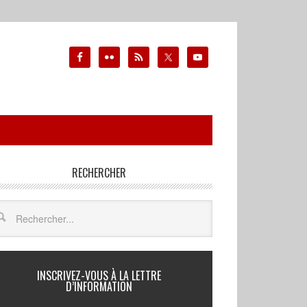
RECHERCHER
INSCRIVEZ-VOUS À LA LETTRE
D’INFORMATION