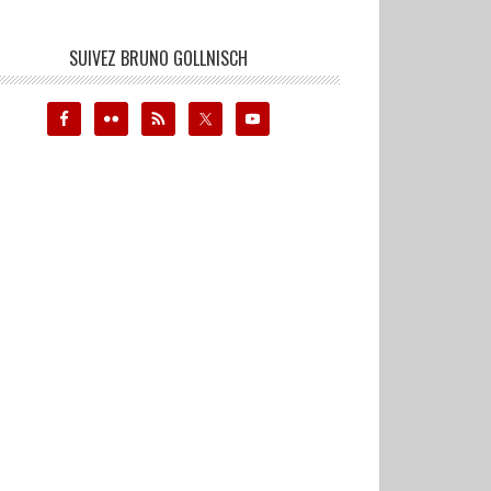
SUIVEZ BRUNO GOLLNISCH