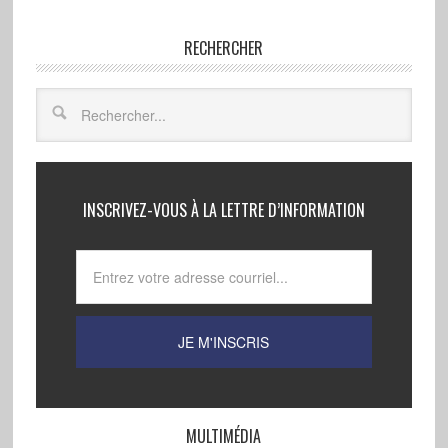
RECHERCHER
INSCRIVEZ-VOUS À LA LETTRE D’INFORMATION
MULTIMÉDIA