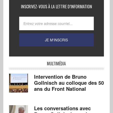
INSCRIVEZ-VOUS À LA LETTRE D’INFORMATION
MULTIMÉDIA
Intervention de Bruno
Gollnisch au colloque des 50
ans du Front National
Les conversations avec