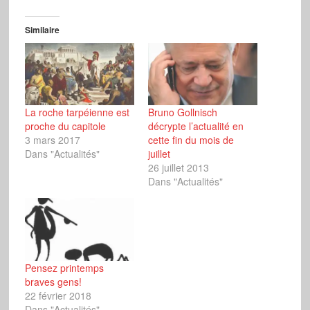
Similaire
La roche tarpéienne est
Bruno Gollnisch
proche du capitole
décrypte l’actualité en
3 mars 2017
cette fin du mois de
Dans "Actualités"
juillet
26 juillet 2013
Dans "Actualités"
Pensez printemps
braves gens!
22 février 2018
Dans "Actualités"