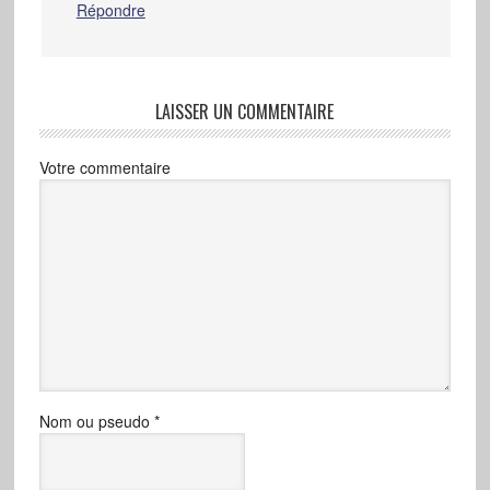
Répondre
LAISSER UN COMMENTAIRE
Votre commentaire
Nom ou pseudo
*