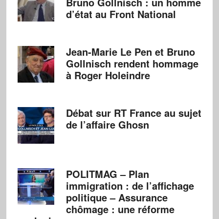
Bruno Gollnisch : un homme
d’état au Front National
Jean-Marie Le Pen et Bruno
Gollnisch rendent hommage
à Roger Holeindre
Débat sur RT France au sujet
de l’affaire Ghosn
POLITMAG – Plan
immigration : de l’affichage
politique – Assurance
chômage : une réforme