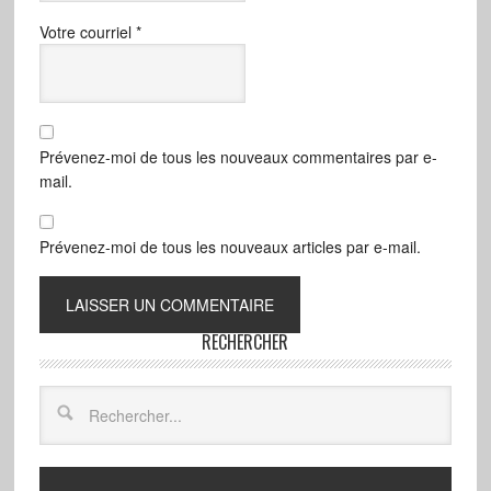
Votre courriel
*
Prévenez-moi de tous les nouveaux commentaires par e-
mail.
Prévenez-moi de tous les nouveaux articles par e-mail.
RECHERCHER