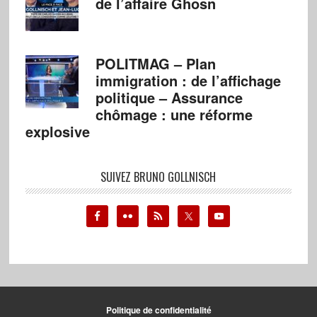
de l’affaire Ghosn
POLITMAG – Plan
immigration : de l’affichage
politique – Assurance
chômage : une réforme
explosive
SUIVEZ BRUNO GOLLNISCH
Politique de confidentialité