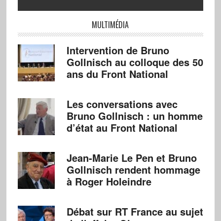
MULTIMÉDIA
Intervention de Bruno
Gollnisch au colloque des 50
ans du Front National
Les conversations avec
Bruno Gollnisch : un homme
d’état au Front National
Jean-Marie Le Pen et Bruno
Gollnisch rendent hommage
à Roger Holeindre
Débat sur RT France au sujet