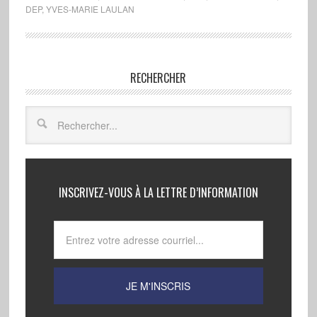
DEP
,
YVES-MARIE LAULAN
RECHERCHER
INSCRIVEZ-VOUS À LA LETTRE D’INFORMATION