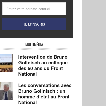
MULTIMÉDIA
Intervention de Bruno
Gollnisch au colloque
des 50 ans du Front
National
Les conversations avec
Bruno Gollnisch : un
homme d’état au Front
National