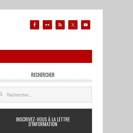
RECHERCHER
INSCRIVEZ-VOUS À LA LETTRE
D’INFORMATION