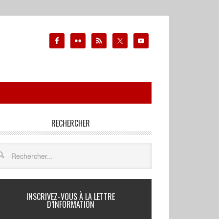
RECHERCHER
INSCRIVEZ-VOUS À LA LETTRE
D’INFORMATION