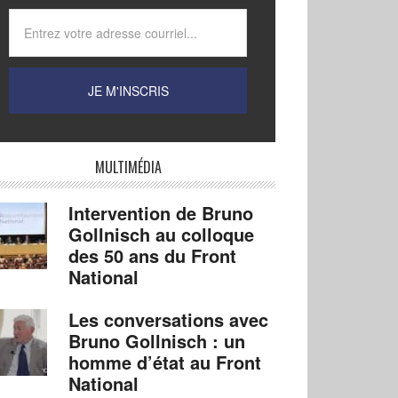
MULTIMÉDIA
Intervention de Bruno
Gollnisch au colloque
des 50 ans du Front
National
Les conversations avec
Bruno Gollnisch : un
homme d’état au Front
National