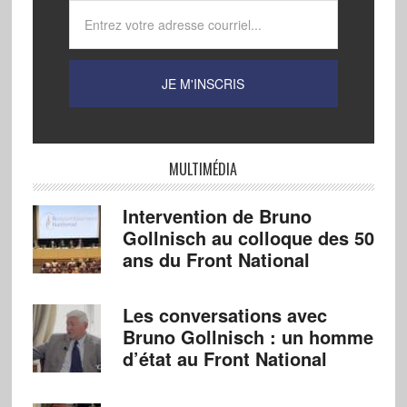
MULTIMÉDIA
Intervention de Bruno
Gollnisch au colloque des 50
ans du Front National
Les conversations avec
Bruno Gollnisch : un homme
d’état au Front National