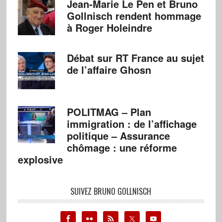
Jean-Marie Le Pen et Bruno
Gollnisch rendent hommage
à Roger Holeindre
Débat sur RT France au sujet
de l’affaire Ghosn
POLITMAG – Plan
immigration : de l’affichage
politique – Assurance
chômage : une réforme
explosive
SUIVEZ BRUNO GOLLNISCH