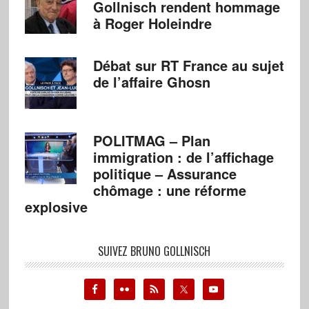
Gollnisch rendent hommage
à Roger Holeindre
Débat sur RT France au sujet
de l’affaire Ghosn
POLITMAG – Plan
immigration : de l’affichage
politique – Assurance
chômage : une réforme
explosive
SUIVEZ BRUNO GOLLNISCH