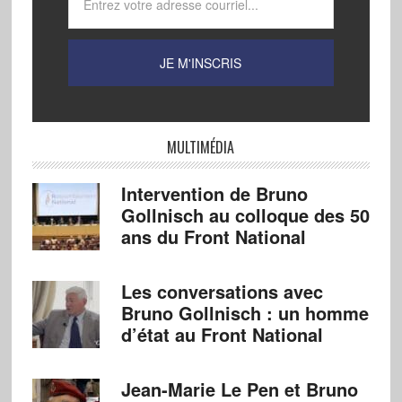
MULTIMÉDIA
Intervention de Bruno
Gollnisch au colloque des 50
ans du Front National
Les conversations avec
Bruno Gollnisch : un homme
d’état au Front National
Jean-Marie Le Pen et Bruno