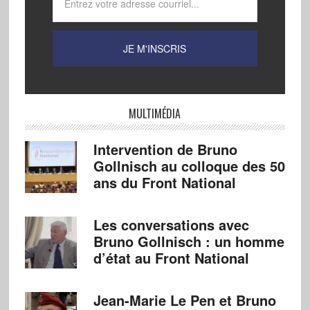
MULTIMÉDIA
Intervention de Bruno
Gollnisch au colloque des 50
ans du Front National
Les conversations avec
Bruno Gollnisch : un homme
d’état au Front National
Jean-Marie Le Pen et Bruno