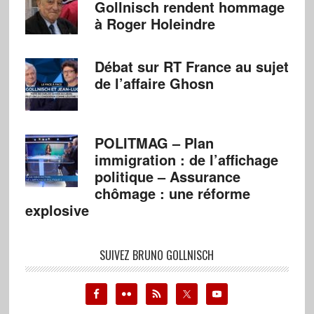
Gollnisch rendent hommage
à Roger Holeindre
Débat sur RT France au sujet
de l’affaire Ghosn
POLITMAG – Plan
immigration : de l’affichage
politique – Assurance
chômage : une réforme
explosive
SUIVEZ BRUNO GOLLNISCH