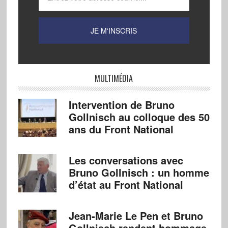
MULTIMÉDIA
Intervention de Bruno
Gollnisch au colloque des 50
ans du Front National
Les conversations avec
Bruno Gollnisch : un homme
d’état au Front National
Jean-Marie Le Pen et Bruno
Gollnisch rendent hommage