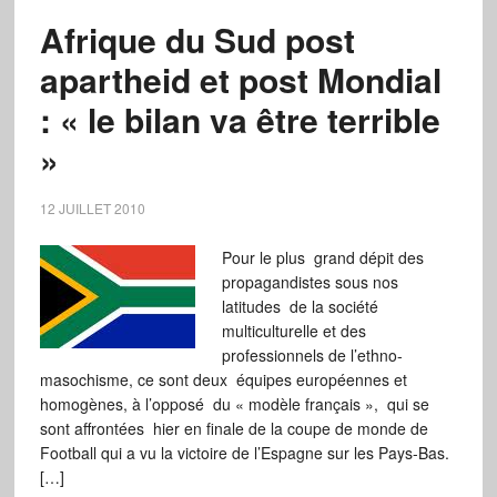
Afrique du Sud post
apartheid et post Mondial
: « le bilan va être terrible
»
12 JUILLET 2010
Pour le plus grand dépit des
propagandistes sous nos
latitudes de la société
multiculturelle et des
professionnels de l’ethno-
masochisme, ce sont deux équipes européennes et
homogènes, à l’opposé du « modèle français », qui se
sont affrontées hier en finale de la coupe de monde de
Football qui a vu la victoire de l’Espagne sur les Pays-Bas.
[…]