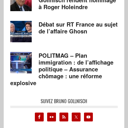
à Roger Holeindre
Débat sur RT France au sujet
de l’affaire Ghosn
POLITMAG – Plan
immigration : de l’affichage
politique – Assurance
chômage : une réforme
explosive
SUIVEZ BRUNO GOLLNISCH