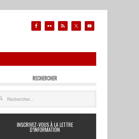
RECHERCHER
INSCRIVEZ-VOUS À LA LETTRE
D’INFORMATION