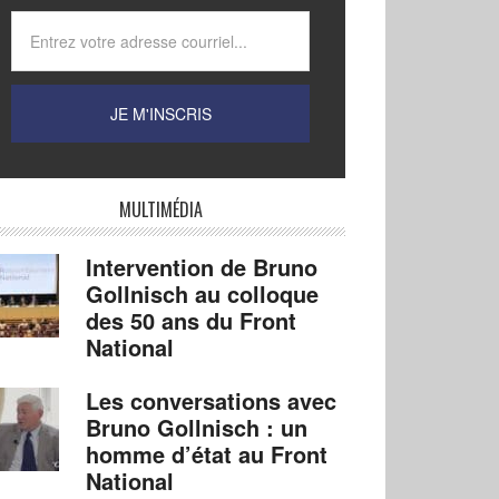
MULTIMÉDIA
Intervention de Bruno
Gollnisch au colloque
des 50 ans du Front
National
Les conversations avec
Bruno Gollnisch : un
homme d’état au Front
National