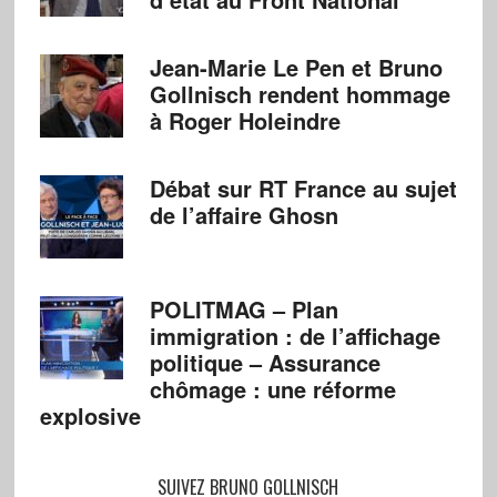
Jean-Marie Le Pen et Bruno
Gollnisch rendent hommage
à Roger Holeindre
Débat sur RT France au sujet
de l’affaire Ghosn
POLITMAG – Plan
immigration : de l’affichage
politique – Assurance
chômage : une réforme
explosive
SUIVEZ BRUNO GOLLNISCH