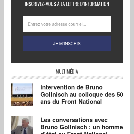
INSCRIVEZ-VOUS À LA LETTRE D’INFORMATION
MULTIMÉDIA
Intervention de Bruno
Gollnisch au colloque des 50
ans du Front National
Les conversations avec
Bruno Gollnisch : un homme
d’état au Front National