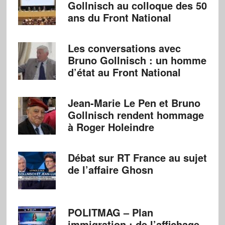
Gollnisch au colloque des 50
ans du Front National
Les conversations avec
Bruno Gollnisch : un homme
d’état au Front National
Jean-Marie Le Pen et Bruno
Gollnisch rendent hommage
à Roger Holeindre
Débat sur RT France au sujet
de l’affaire Ghosn
POLITMAG – Plan
immigration : de l’affichage