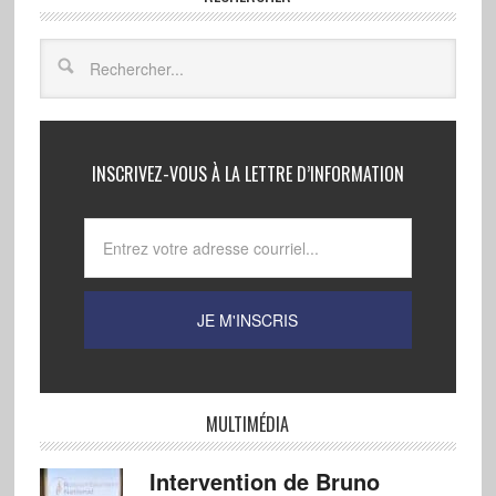
INSCRIVEZ-VOUS À LA LETTRE D’INFORMATION
MULTIMÉDIA
Intervention de Bruno