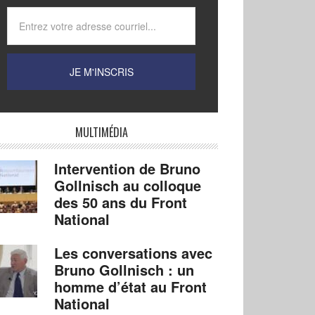
MULTIMÉDIA
Intervention de Bruno
Gollnisch au colloque
des 50 ans du Front
National
Les conversations avec
Bruno Gollnisch : un
homme d’état au Front
National