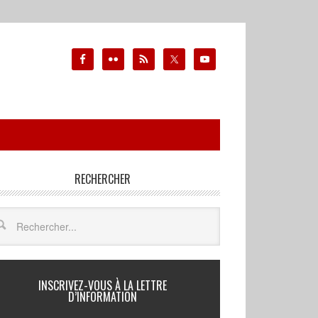
RECHERCHER
INSCRIVEZ-VOUS À LA LETTRE
D’INFORMATION