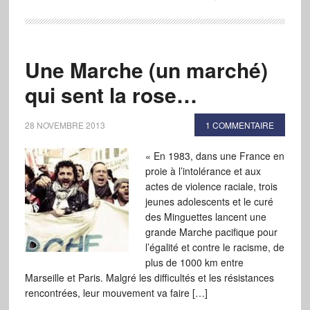
Une Marche (un marché)
qui sent la rose…
28 NOVEMBRE 2013
1 COMMENTAIRE
« En 1983, dans une France en
proie à l’intolérance et aux
actes de violence raciale, trois
jeunes adolescents et le curé
des Minguettes lancent une
grande Marche pacifique pour
l’égalité et contre le racisme, de
plus de 1000 km entre
Marseille et Paris. Malgré les difficultés et les résistances
rencontrées, leur mouvement va faire […]