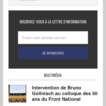
INSCRIVEZ-VOUS À LA LETTRE D’INFORMATION
MULTIMÉDIA
Intervention de Bruno
Gollnisch au colloque des 50
ans du Front National