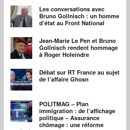
Les conversations avec
Bruno Gollnisch : un homme
d’état au Front National
Jean-Marie Le Pen et Bruno
Gollnisch rendent hommage
à Roger Holeindre
Débat sur RT France au sujet
de l’affaire Ghosn
POLITMAG – Plan
immigration : de l’affichage
politique – Assurance
chômage : une réforme