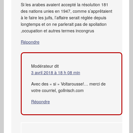
Si les arabes avaient accepté la résolution 181
des nations unies en 1947, comme s’apprêtaient
à le faire les juifs, l’affaire serait réglée depuis
longtemps et on ne parlerait pas de spoliation
,occupation et autres termes incongrus
Répondre
Modérateur
dit
3 avril 2018 à 18 h 08 min
Avec des « si » Voltarousse!… merci de
votre courriel, gollnisch.com
Répondre