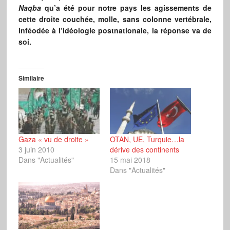
Naqba
qu’a été pour notre pays les agissements de
cette droite couchée, molle, sans colonne vertébrale,
inféodée à l’idéologie postnationale, la réponse va de
soi.
Similaire
Gaza « vu de droite »
OTAN, UE, Turquie…la
3 juin 2010
dérive des continents
Dans "Actualités"
15 mai 2018
Dans "Actualités"