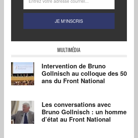
MULTIMÉDIA
Intervention de Bruno
Gollnisch au colloque des 50
ans du Front National
Les conversations avec
Bruno Gollnisch : un homme
d’état au Front National