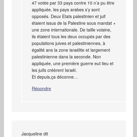
47 votée par 33 pays contre 10 n’a pu être
appliquée, les pays arabes s’y sont
opposés. Deux Etats palestinien et juif
étaient issus de la Palestine sous mandat +
une zone internationale. De taille voisine,
ils étaient tous les deux occupés par des
populations juives et palestiniennes, à
égalité ans la zone israélite et largement
palestinienne dans la seconde. Non
appliquée, une première guerre eut lieu et
les juifs créèrent Israël.
Et depuis,ça déconne…
Répondre
Jacqueline
dit