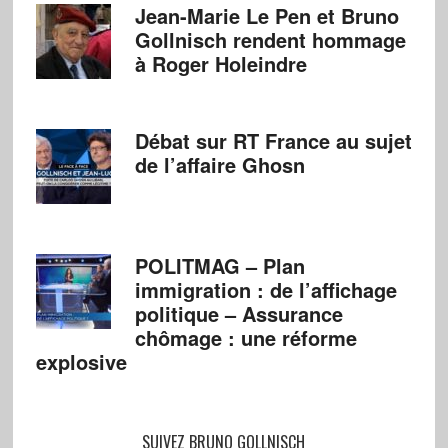
Jean-Marie Le Pen et Bruno
Gollnisch rendent hommage
à Roger Holeindre
Débat sur RT France au sujet
de l’affaire Ghosn
POLITMAG – Plan
immigration : de l’affichage
politique – Assurance
chômage : une réforme
explosive
SUIVEZ BRUNO GOLLNISCH