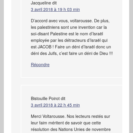
Jacqueline
dit
3 avril 2018 à 19 h 03 min
D’accord avec vous, voltarousse. De plus,
les palestiniens sont une invention car la
soi-disant Palestine est le nom d’Israël
employée par les détracteurs d’Israël qui
est JACOB ! Faire un déni d’Israël donc un
déni des Juifs, c’est faire un déni de Dieu !!!
Répondre
Bistouille Poirot
dit
3 avril 2018 à 22 h 45 min
Merci Voltarousse. Nos lecteurs restés sur
leur faim méritent de savoir que cette
résolution des Nations Unies de novembre