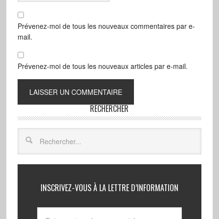
Prévenez-moi de tous les nouveaux commentaires par e-
mail.
Prévenez-moi de tous les nouveaux articles par e-mail.
RECHERCHER
INSCRIVEZ-VOUS À LA LETTRE D’INFORMATION