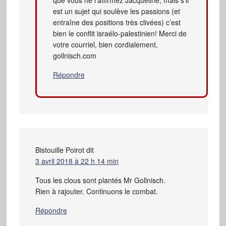
est un sujet qui soulève les passions (et
entraîne des positions très clivées) c’est
bien le conflit israélo-palestinien! Merci de
votre courriel, bien cordialement,
gollnisch.com
Répondre
Bistouille Poirot
dit
3 avril 2018 à 22 h 14 min
Tous les clous sont plantés Mr Gollnisch.
Rien à rajouter. Continuons le combat.
Répondre