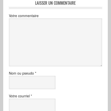
LAISSER UN COMMENTAIRE
Votre commentaire
Nom ou pseudo
*
Votre courriel
*