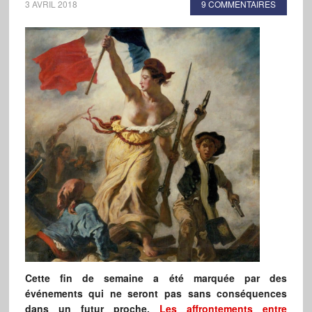
3 AVRIL 2018
9 COMMENTAIRES
Cette fin de semaine a été marquée par des
événements qui ne seront pas sans conséquences
dans un futur proche.
Les affrontements entre