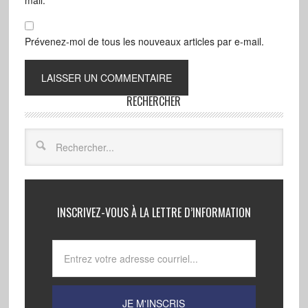
Prévenez-moi de tous les nouveaux articles par e-mail.
RECHERCHER
INSCRIVEZ-VOUS À LA LETTRE D’INFORMATION