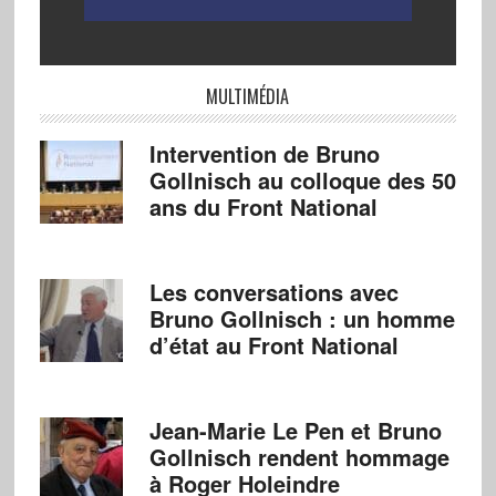
MULTIMÉDIA
Intervention de Bruno
Gollnisch au colloque des 50
ans du Front National
Les conversations avec
Bruno Gollnisch : un homme
d’état au Front National
Jean-Marie Le Pen et Bruno
Gollnisch rendent hommage
à Roger Holeindre