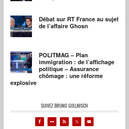
Débat sur RT France au sujet
de l’affaire Ghosn
POLITMAG – Plan
immigration : de l’affichage
politique – Assurance
chômage : une réforme
explosive
SUIVEZ BRUNO GOLLNISCH