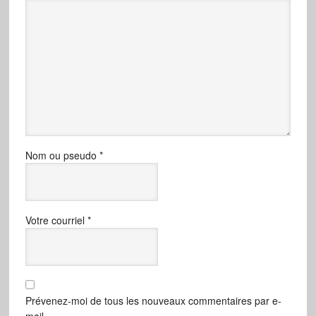
Nom ou pseudo
*
Votre courriel
*
Prévenez-moi de tous les nouveaux commentaires par e-
mail.