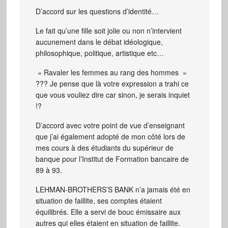
D’accord sur les questions d’identité…
Le fait qu’une fille soit jolie ou non n’intervient
aucunement dans le débat idéologique,
philosophique, politique, artistique etc…
» Ravaler les femmes au rang des hommes »
??? Je pense que là votre expression a trahi ce
que vous vouliez dire car sinon, je serais inquiet
!?
D’accord avec votre point de vue d’enseignant
que j’ai également adopté de mon côté lors de
mes cours à des étudiants du supérieur de
banque pour l’Institut de Formation bancaire de
89 à 93.
LEHMAN-BROTHERS’S BANK n’a jamais été en
situation de faillite, ses comptes étaient
équilibrés. Elle a servi de bouc émissaire aux
autres qui elles étaient en situation de faillite.