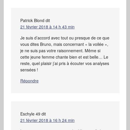
Patrick Blond
dit
21 février 2018 à 14 h 43 min
Je suis d’accord avec tout ou presque de ce que
vous dites Bruno, mais concernant « la voilée »,
je ne suis pas votre raisonnement. Même si
cette jeune femme chante bien et est belle… Le
reste, quel plaisir j’ai pris à écouter vos analyses
sensées !
Répondre
Eschyle 49
dit
21 février 2018 à 16 h 24 min