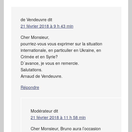
de Vendeuvre
dit
21 février 2018 à 9 h 43 min
Cher Monsieur,
pourriez-vous vous exprimer sur la situation
internationale, en particulier en Ukraine, en
Crimée et en Syrie?
D´avance, je vous en remercie.
Salutations.
Arnaud de Vendeuvre.
Répondre
Modérateur
dit
21 février 2018 à 11 h 58 min
Cher Monsieur, Bruno aura l’occasion