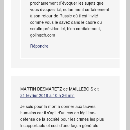
prochainement d’évoquer les sujets que
vous évoquez ici, notamment certainement
à son retour de Russie où il est invité
comme vous le savez dans le cadre du
scrutin présidentiel, bien cordialement,
gollnisch.com
Répondre
MARTIN DESMARETZ de MAILLEBOIS
dit
21 février 2018 à 10 h 26 min
Je suis pour la mort à donner aux fauves
humains car il s’agit d’un cas de légitime-
défense de la société pour les crimes les plus
insupportable et ceci d’une façon générale.