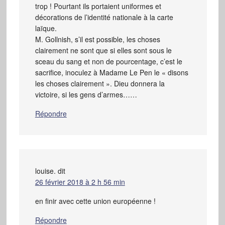
trop ! Pourtant ils portaient uniformes et
décorations de l’identité nationale à la carte
laïque.
M. Gollnish, s’il est possible, les choses
clairement ne sont que si elles sont sous le
sceau du sang et non de pourcentage, c’est le
sacrifice, inoculez à Madame Le Pen le « disons
les choses clairement ». Dieu donnera la
victoire, si les gens d’armes……
Répondre
louise.
dit
26 février 2018 à 2 h 56 min
en finir avec cette union européenne !
Répondre