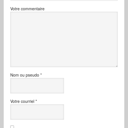
Votre commentaire
Nom ou pseudo
*
Votre courriel
*