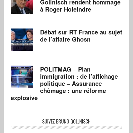
Gollnisch rendent hommage
à Roger Holeindre
Débat sur RT France au sujet
de l’affaire Ghosn
POLITMAG – Plan
immigration : de l’affichage
politique – Assurance
chômage : une réforme
explosive
SUIVEZ BRUNO GOLLNISCH