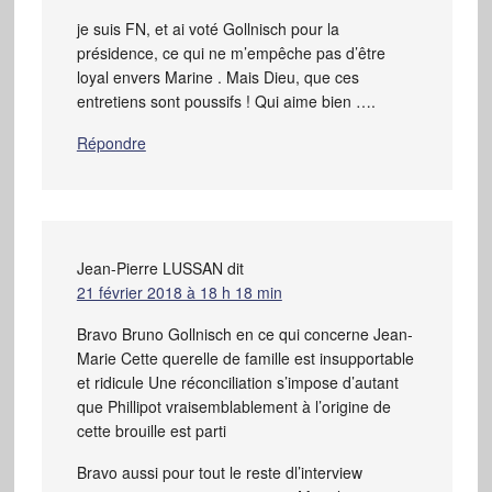
je suis FN, et ai voté Gollnisch pour la
présidence, ce qui ne m’empêche pas d’être
loyal envers Marine . Mais Dieu, que ces
entretiens sont poussifs ! Qui aime bien ….
Répondre
Jean-Pierre LUSSAN
dit
21 février 2018 à 18 h 18 min
Bravo Bruno Gollnisch en ce qui concerne Jean-
Marie Cette querelle de famille est insupportable
et ridicule Une réconciliation s’impose d’autant
que Phillipot vraisemblablement à l’origine de
cette brouille est parti
Bravo aussi pour tout le reste dl’interview