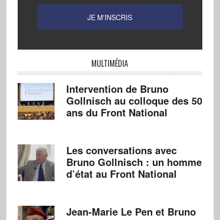
MULTIMÉDIA
Intervention de Bruno
Gollnisch au colloque des 50
ans du Front National
Les conversations avec
Bruno Gollnisch : un homme
d’état au Front National
Jean-Marie Le Pen et Bruno