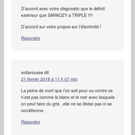
D’accord avec votre diagnostic que le déficit
extérieur que SARKOZY a TRIPLE !!!!
D’accord sur votre propos sur l’électricité !
Répondre
voltarousse
dit
21 février 2018 à 11 h 07 min
La peine de mort que l’on soit pour ou contre ce
n’est pas comme le blanc et le noir avec lesquels
on peut faire du gris ..elle ne se divise pas ni se
conditionne.
Répondre