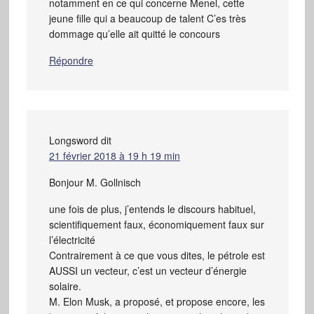
notamment en ce qui concerne Menel, cette
jeune fille qui a beaucoup de talent C’es très
dommage qu’elle ait quitté le concours
Répondre
Longsword
dit
21 février 2018 à 19 h 19 min
Bonjour M. Gollnisch
une fois de plus, j’entends le discours habituel,
scientifiquement faux, économiquement faux sur
l’électricité
Contrairement à ce que vous dites, le pétrole est
AUSSI un vecteur, c’est un vecteur d’énergie
solaire.
M. Elon Musk, a proposé, et propose encore, les