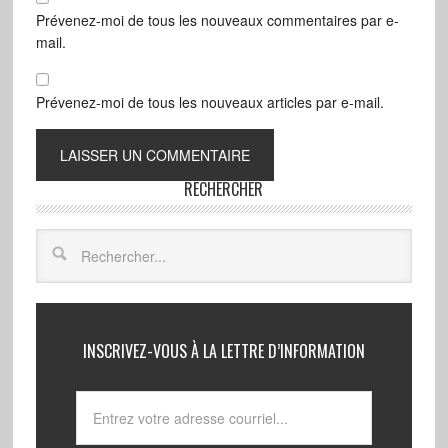
Prévenez-moi de tous les nouveaux commentaires par e-
mail.
Prévenez-moi de tous les nouveaux articles par e-mail.
RECHERCHER
INSCRIVEZ-VOUS À LA LETTRE D’INFORMATION