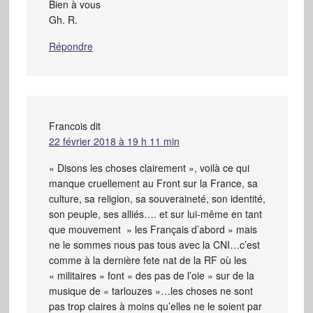
Bien à vous
Gh. R.
Répondre
Francois
dit
22 février 2018 à 19 h 11 min
« Disons les choses clairement », voilà ce qui
manque cruellement au Front sur la France, sa
culture, sa religion, sa souveraineté, son identité,
son peuple, ses alliés…. et sur lui-même en tant
que mouvement » les Français d’abord » mais
ne le sommes nous pas tous avec la CNI…c’est
comme à la dernière fete nat de la RF où les
« militaires » font « des pas de l’oie » sur de la
musique de « tarlouzes »…les choses ne sont
pas trop claires à moins qu’elles ne le soient par