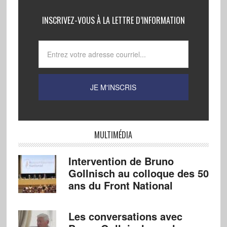
INSCRIVEZ-VOUS À LA LETTRE D’INFORMATION
MULTIMÉDIA
Intervention de Bruno
Gollnisch au colloque des 50
ans du Front National
Les conversations avec