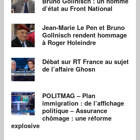
Bruno Gollnisch : un homme
d’état au Front National
Jean-Marie Le Pen et Bruno
Gollnisch rendent hommage
à Roger Holeindre
Débat sur RT France au sujet
de l’affaire Ghosn
POLITMAG – Plan
immigration : de l’affichage
politique – Assurance
chômage : une réforme
explosive