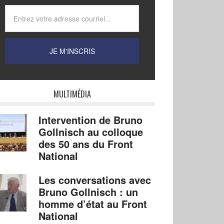
MULTIMÉDIA
Intervention de Bruno
Gollnisch au colloque
des 50 ans du Front
National
Les conversations avec
Bruno Gollnisch : un
homme d’état au Front
National