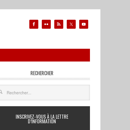
RECHERCHER
INSCRIVEZ-VOUS À LA LETTRE
D’INFORMATION