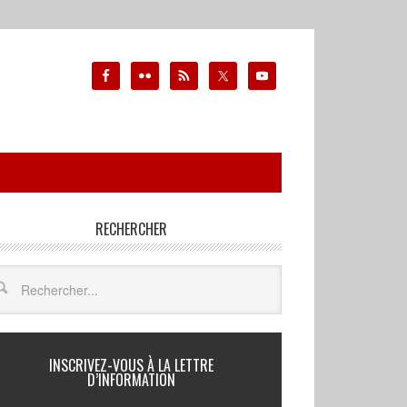
RECHERCHER
INSCRIVEZ-VOUS À LA LETTRE
D’INFORMATION