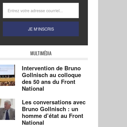
MULTIMÉDIA
Intervention de Bruno
Gollnisch au colloque
des 50 ans du Front
National
Les conversations avec
Bruno Gollnisch : un
homme d’état au Front
National