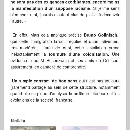
ne sont pas des exigences exorbitantes, encore moins
la manifestation d’un supposé racisme
. Si je me sens
bien chez moi, j’aurais d’autant plus de plaisir à découvrir
l’autre. »
En effet. Mais cela implique précise
Bruno Gollnisch,
que cette immigration là soit régulée et quantitativement
très modérée, faute de quoi, cette installation prend
inéluctablement
la tournure d’une colonisation.
Une
évidence que M Rosenzweig et ses amis du Crif sont
assurément en capacité de comprendre.
Un simple constat de bon sens
qui n’est pas toujours
(rarement) partagé au sein de cette structure, notamment
quand elle se pique d’analyser la politique intérieure et les
évolutions de la société française.
Similaire