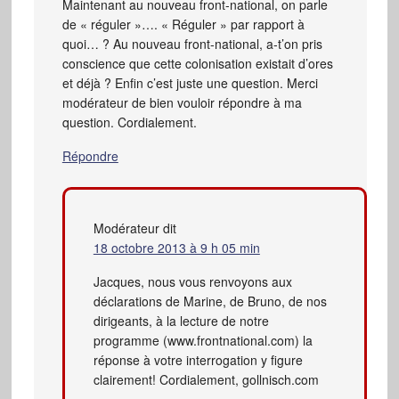
Maintenant au nouveau front-national, on parle
de « réguler »…. « Réguler » par rapport à
quoi… ? Au nouveau front-national, a-t’on pris
conscience que cette colonisation existait d’ores
et déjà ? Enfin c’est juste une question. Merci
modérateur de bien vouloir répondre à ma
question. Cordialement.
Répondre
Modérateur
dit
18 octobre 2013 à 9 h 05 min
Jacques, nous vous renvoyons aux
déclarations de Marine, de Bruno, de nos
dirigeants, à la lecture de notre
programme (www.frontnational.com) la
réponse à votre interrogation y figure
clairement! Cordialement, gollnisch.com