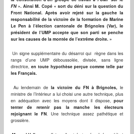
FN
». Ainsi M. Copé « sort du déni sur la question du
Front National. Après avoir rejeté sur la gauche la
responsabilité de la victoire de la formation de Marine
Le Pen à l’élection cantonale de Brignoles (Var), le
président de l’UMP accepte que son parti se penche
sur les causes de la montée de l’extrême droite. »
Un signe supplémentaire du désarroi qui règne dans les
rangs d’une UMP déboussolée, divisée, sans ligne
directrice,
en toute hypothèse perçue comme telle par
les Français.
Au lendemain de
la victoire du FN à Brignoles,
le
ministre de l’Intérieur a lui choisi une autre technique, plus
en adéquation avec les moyens dont il dispose,
pour
tenter de retenir pas la manche les électeurs
rejoignant le FN
. Une technique assez pathétique et
grossière.