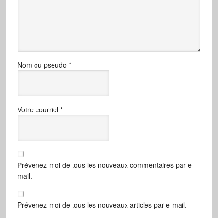
Nom ou pseudo
*
Votre courriel
*
Prévenez-moi de tous les nouveaux commentaires par e-
mail.
Prévenez-moi de tous les nouveaux articles par e-mail.