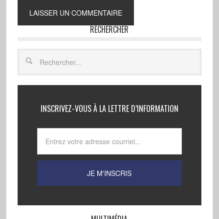
RECHERCHER
INSCRIVEZ-VOUS À LA LETTRE D’INFORMATION
MULTIMÉDIA