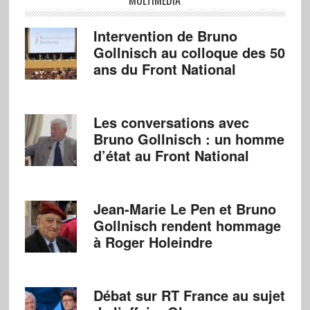
Intervention de Bruno
Gollnisch au colloque des 50
ans du Front National
Les conversations avec
Bruno Gollnisch : un homme
d’état au Front National
Jean-Marie Le Pen et Bruno
Gollnisch rendent hommage
à Roger Holeindre
Débat sur RT France au sujet