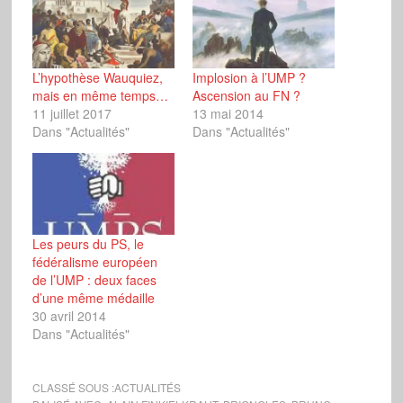
L’hypothèse Wauquiez,
Implosion à l’UMP ?
mais en même temps…
Ascension au FN ?
11 juillet 2017
13 mai 2014
Dans "Actualités"
Dans "Actualités"
Les peurs du PS, le
fédéralisme européen
de l’UMP : deux faces
d’une même médaille
30 avril 2014
Dans "Actualités"
CLASSÉ SOUS :
ACTUALITÉS