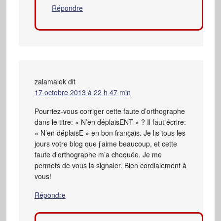
Répondre
zalamalek
dit
17 octobre 2013 à 22 h 47 min
Pourriez-vous corriger cette faute d’orthographe
dans le titre: « N’en déplaisENT » ? Il faut écrire:
« N’en déplaisE » en bon français. Je lis tous les
jours votre blog que j’aime beaucoup, et cette
faute d’orthographe m’a choquée. Je me
permets de vous la signaler. Bien cordialement à
vous!
Répondre