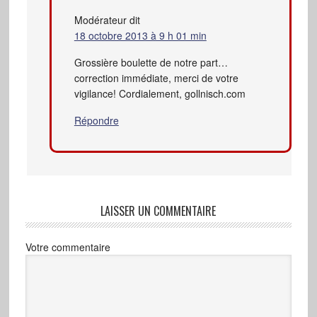
Modérateur
dit
18 octobre 2013 à 9 h 01 min
Grossière boulette de notre part…
correction immédiate, merci de votre
vigilance! Cordialement, gollnisch.com
Répondre
LAISSER UN COMMENTAIRE
Votre commentaire