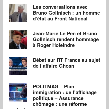
Les conversations avec
Bruno Gollnisch : un homme
d’état au Front National
Jean-Marie Le Pen et Bruno
Gollnisch rendent hommage
à Roger Holeindre
Débat sur RT France au sujet
de l’affaire Ghosn
POLITMAG – Plan
immigration : de l’affichage
politique – Assurance
chômage : une réforme