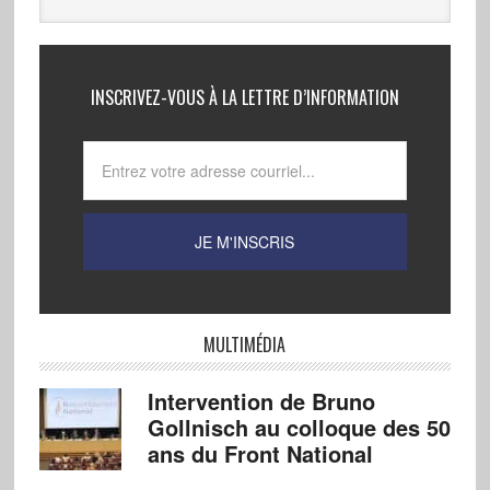
INSCRIVEZ-VOUS À LA LETTRE D’INFORMATION
MULTIMÉDIA
Intervention de Bruno
Gollnisch au colloque des 50
ans du Front National