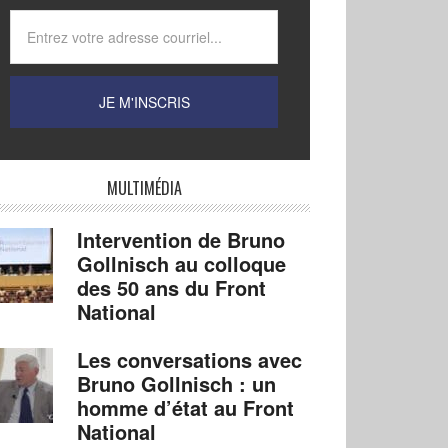
MULTIMÉDIA
Intervention de Bruno
Gollnisch au colloque
des 50 ans du Front
National
Les conversations avec
Bruno Gollnisch : un
homme d’état au Front
National