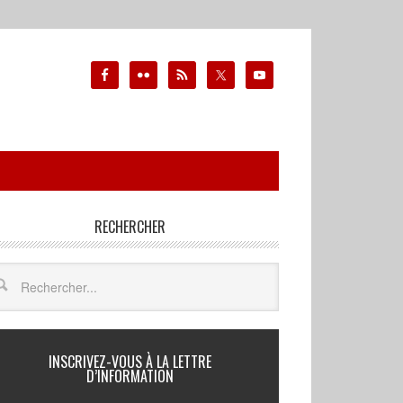
RECHERCHER
INSCRIVEZ-VOUS À LA LETTRE
D’INFORMATION