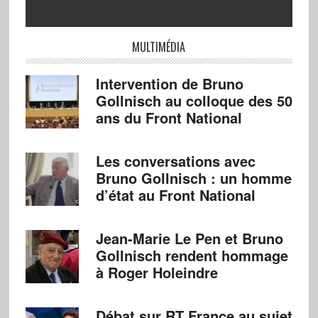
MULTIMÉDIA
Intervention de Bruno
Gollnisch au colloque des 50
ans du Front National
Les conversations avec
Bruno Gollnisch : un homme
d’état au Front National
Jean-Marie Le Pen et Bruno
Gollnisch rendent hommage
à Roger Holeindre
Débat sur RT France au sujet