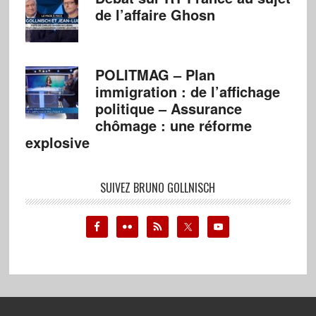
de l’affaire Ghosn
POLITMAG – Plan
immigration : de l’affichage
politique – Assurance
chômage : une réforme
explosive
SUIVEZ BRUNO GOLLNISCH