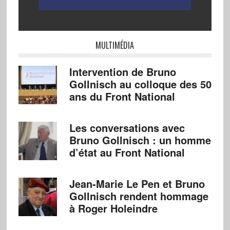
MULTIMÉDIA
Intervention de Bruno
Gollnisch au colloque des 50
ans du Front National
Les conversations avec
Bruno Gollnisch : un homme
d’état au Front National
Jean-Marie Le Pen et Bruno
Gollnisch rendent hommage
à Roger Holeindre