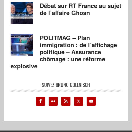
Débat sur RT France au sujet
de l’affaire Ghosn
POLITMAG – Plan
immigration : de l’affichage
politique – Assurance
chômage : une réforme
explosive
SUIVEZ BRUNO GOLLNISCH