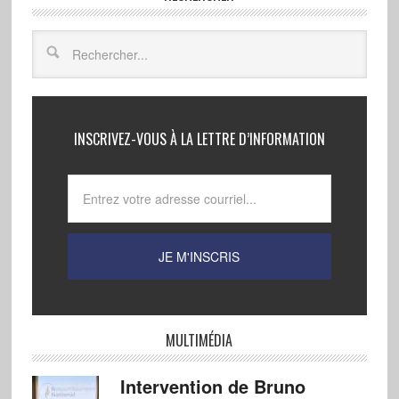
INSCRIVEZ-VOUS À LA LETTRE D’INFORMATION
MULTIMÉDIA
Intervention de Bruno