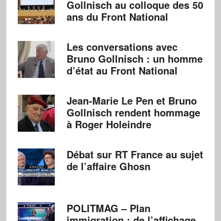
Gollnisch au colloque des 50
ans du Front National
Les conversations avec
Bruno Gollnisch : un homme
d’état au Front National
Jean-Marie Le Pen et Bruno
Gollnisch rendent hommage
à Roger Holeindre
Débat sur RT France au sujet
de l’affaire Ghosn
POLITMAG – Plan
immigration : de l’affichage