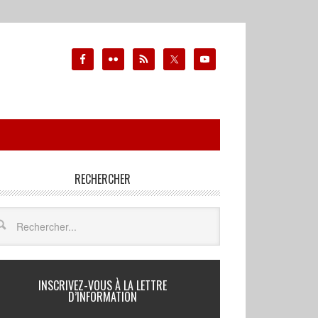
RECHERCHER
INSCRIVEZ-VOUS À LA LETTRE
D’INFORMATION