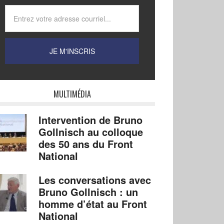
MULTIMÉDIA
Intervention de Bruno
Gollnisch au colloque
des 50 ans du Front
National
Les conversations avec
Bruno Gollnisch : un
homme d’état au Front
National