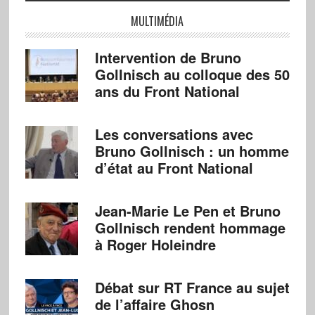
MULTIMÉDIA
Intervention de Bruno
Gollnisch au colloque des 50
ans du Front National
Les conversations avec
Bruno Gollnisch : un homme
d’état au Front National
Jean-Marie Le Pen et Bruno
Gollnisch rendent hommage
à Roger Holeindre
Débat sur RT France au sujet
de l’affaire Ghosn