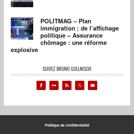
POLITMAG – Plan
immigration : de l’affichage
politique – Assurance
chômage : une réforme
explosive
SUIVEZ BRUNO GOLLNISCH
Politique de confidentialité