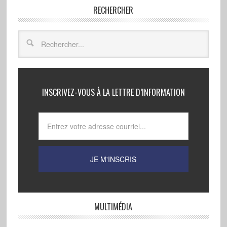
RECHERCHER
INSCRIVEZ-VOUS À LA LETTRE D’INFORMATION
MULTIMÉDIA