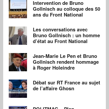
Intervention de Bruno
Gollnisch au colloque des 50
ans du Front National
Les conversations avec
Bruno Gollnisch : un homme
d’état au Front National
Jean-Marie Le Pen et Bruno
Gollnisch rendent hommage
à Roger Holeindre
Débat sur RT France au sujet
de l’affaire Ghosn
POLITMAG – Plan