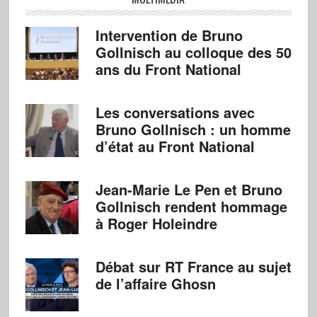
Intervention de Bruno
Gollnisch au colloque des 50
ans du Front National
Les conversations avec
Bruno Gollnisch : un homme
d’état au Front National
Jean-Marie Le Pen et Bruno
Gollnisch rendent hommage
à Roger Holeindre
Débat sur RT France au sujet
de l’affaire Ghosn