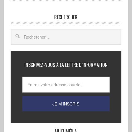
RECHERCHER
INSCRIVEZ-VOUS À LA LETTRE D’INFORMATION
MULTIMÉDIA