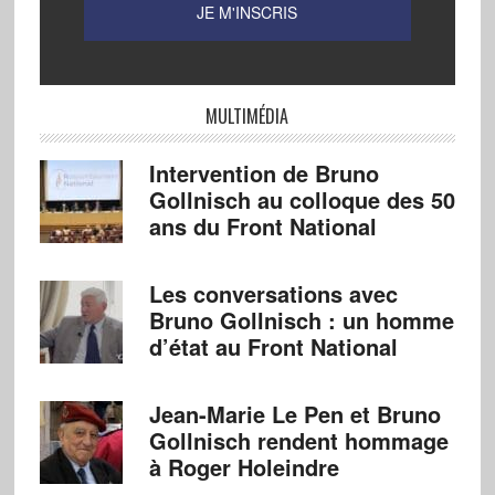
MULTIMÉDIA
Intervention de Bruno
Gollnisch au colloque des 50
ans du Front National
Les conversations avec
Bruno Gollnisch : un homme
d’état au Front National
Jean-Marie Le Pen et Bruno
Gollnisch rendent hommage
à Roger Holeindre