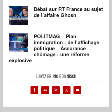
Débat sur RT France au sujet
de l’affaire Ghosn
POLITMAG – Plan
immigration : de l’affichage
politique – Assurance
chômage : une réforme
explosive
SUIVEZ BRUNO GOLLNISCH