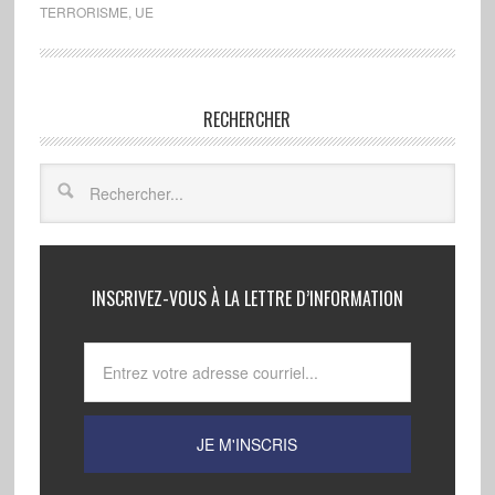
TERRORISME
,
UE
RECHERCHER
INSCRIVEZ-VOUS À LA LETTRE D’INFORMATION