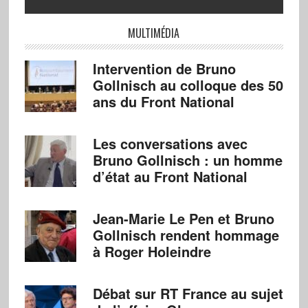
MULTIMÉDIA
Intervention de Bruno
Gollnisch au colloque des 50
ans du Front National
Les conversations avec
Bruno Gollnisch : un homme
d’état au Front National
Jean-Marie Le Pen et Bruno
Gollnisch rendent hommage
à Roger Holeindre
Débat sur RT France au sujet