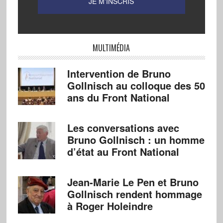
MULTIMÉDIA
Intervention de Bruno
Gollnisch au colloque des 50
ans du Front National
Les conversations avec
Bruno Gollnisch : un homme
d’état au Front National
Jean-Marie Le Pen et Bruno
Gollnisch rendent hommage
à Roger Holeindre