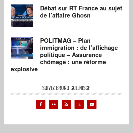
Débat sur RT France au sujet
de l’affaire Ghosn
POLITMAG – Plan
immigration : de l’affichage
politique – Assurance
chômage : une réforme
explosive
SUIVEZ BRUNO GOLLNISCH