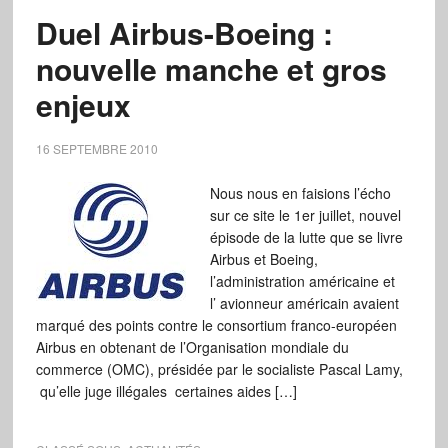
Duel Airbus-Boeing :
nouvelle manche et gros
enjeux
16 SEPTEMBRE 2010
Nous nous en faisions l’écho
sur ce site le 1er juillet, nouvel
épisode de la lutte que se livre
Airbus et Boeing,
l’administration américaine et
l’ avionneur américain avaient
marqué des points contre le consortium franco-européen
Airbus en obtenant de l’Organisation mondiale du
commerce (OMC), présidée par le socialiste Pascal Lamy,
qu’elle juge illégales certaines aides […]