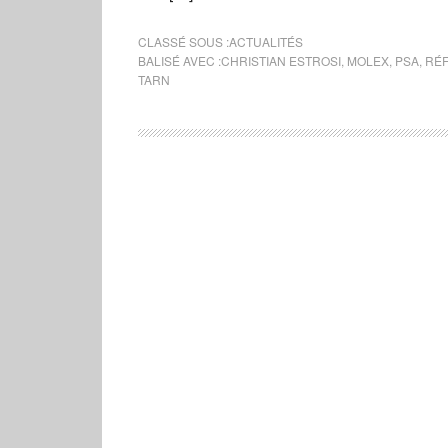
CLASSÉ SOUS :
ACTUALITÉS
BALISÉ AVEC :
CHRISTIAN ESTROSI
,
MOLEX
,
PSA
,
RÉF
TARN