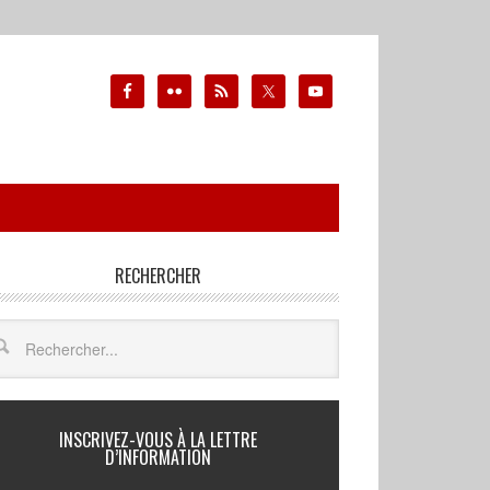
RECHERCHER
INSCRIVEZ-VOUS À LA LETTRE
D’INFORMATION