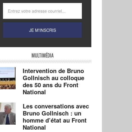
MULTIMÉDIA
Intervention de Bruno
Gollnisch au colloque
des 50 ans du Front
National
Les conversations avec
Bruno Gollnisch : un
homme d’état au Front
National