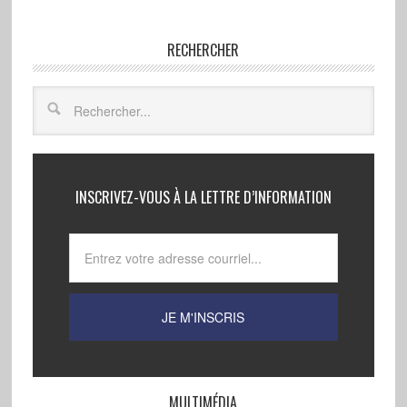
RECHERCHER
INSCRIVEZ-VOUS À LA LETTRE D’INFORMATION
MULTIMÉDIA