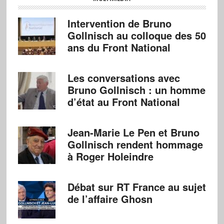
Intervention de Bruno
Gollnisch au colloque des 50
ans du Front National
Les conversations avec
Bruno Gollnisch : un homme
d’état au Front National
Jean-Marie Le Pen et Bruno
Gollnisch rendent hommage
à Roger Holeindre
Débat sur RT France au sujet
de l’affaire Ghosn