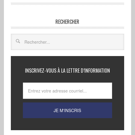
RECHERCHER
INSCRIVEZ-VOUS À LA LETTRE D’INFORMATION