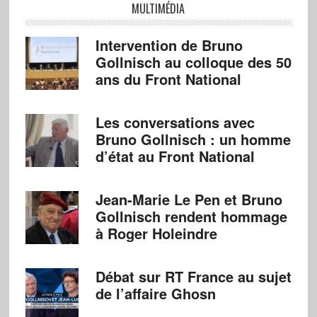
MULTIMÉDIA
Intervention de Bruno
Gollnisch au colloque des 50
ans du Front National
Les conversations avec
Bruno Gollnisch : un homme
d’état au Front National
Jean-Marie Le Pen et Bruno
Gollnisch rendent hommage
à Roger Holeindre
Débat sur RT France au sujet
de l’affaire Ghosn