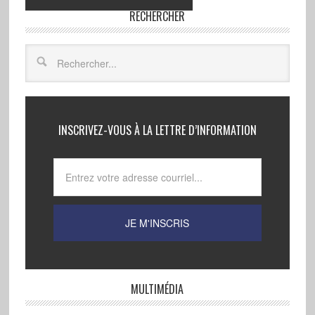
RECHERCHER
INSCRIVEZ-VOUS À LA LETTRE D’INFORMATION
MULTIMÉDIA