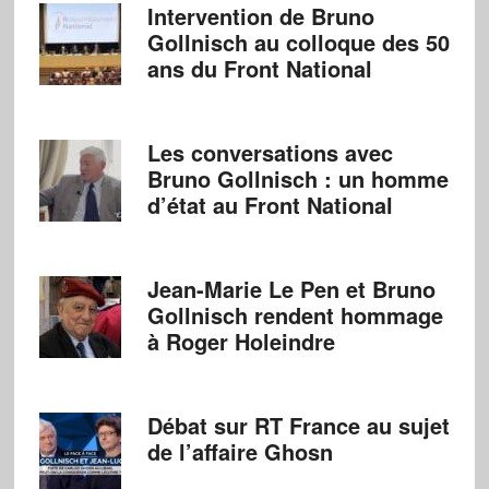
Intervention de Bruno
Gollnisch au colloque des 50
ans du Front National
Les conversations avec
Bruno Gollnisch : un homme
d’état au Front National
Jean-Marie Le Pen et Bruno
Gollnisch rendent hommage
à Roger Holeindre
Débat sur RT France au sujet
de l’affaire Ghosn