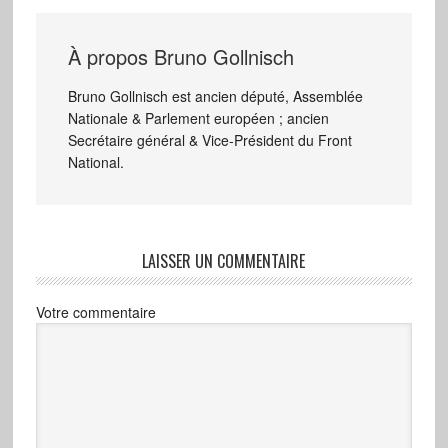
À propos
Bruno Gollnisch
Bruno Gollnisch est ancien député, Assemblée
Nationale & Parlement européen ; ancien
Secrétaire général & Vice-Président du Front
National.
LAISSER UN COMMENTAIRE
Votre commentaire