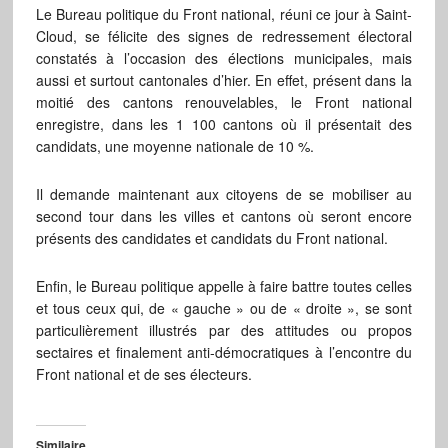
Le Bureau politique du Front national, réuni ce jour à Saint-
Cloud, se félicite des signes de redressement électoral
constatés à l’occasion des élections municipales, mais
aussi et surtout cantonales d’hier. En effet, présent dans la
moitié des cantons renouvelables, le Front national
enregistre, dans les 1 100 cantons où il présentait des
candidats, une moyenne nationale de 10 %.
Il demande maintenant aux citoyens de se mobiliser au
second tour dans les villes et cantons où seront encore
présents des candidates et candidats du Front national.
Enfin, le Bureau politique appelle à faire battre toutes celles
et tous ceux qui, de « gauche » ou de « droite », se sont
particulièrement illustrés par des attitudes ou propos
sectaires et finalement anti-démocratiques à l’encontre du
Front national et de ses électeurs.
Similaire