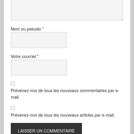
Nom ou pseudo
*
Votre courriel
*
Prévenez-moi de tous les nouveaux commentaires par e-
mail.
Prévenez-moi de tous les nouveaux articles par e-mail.