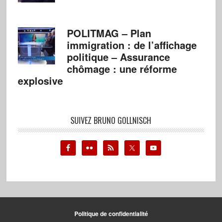
POLITMAG – Plan
immigration : de l’affichage
politique – Assurance
chômage : une réforme
explosive
SUIVEZ BRUNO GOLLNISCH
Politique de confidentialité