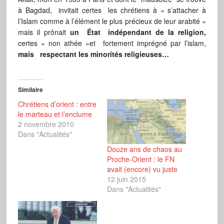
à Bagdad, invitait certes les chrétiens à « s’attacher à
l’Islam comme à l’élément le plus précieux de leur arabité »
mais il prônait
un État indépendant de la religion,
certes « non athée »et fortement imprégné par l’islam,
mais respectant les minorités religieuses…
Similaire
Chrétiens d’orient : entre
le marteau et l’enclume
2 novembre 2010
Dans "Actualités"
Douze ans de chaos au
Proche-Orient : le FN
avait (encore) vu juste
12 juin 2015
Dans "Actualités"