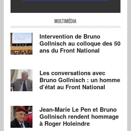
MULTIMÉDIA
Intervention de Bruno
Gollnisch au colloque des 50
ans du Front National
Les conversations avec
Bruno Gollnisch : un homme
d’état au Front National
Jean-Marie Le Pen et Bruno
Gollnisch rendent hommage
à Roger Holeindre