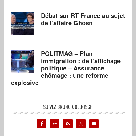
Débat sur RT France au sujet
de l’affaire Ghosn
POLITMAG – Plan
immigration : de l’affichage
politique – Assurance
chômage : une réforme
explosive
SUIVEZ BRUNO GOLLNISCH