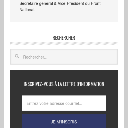
Secrétaire général & Vice-Président du Front
National.
RECHERCHER
INSCRIVEZ-VOUS À LA LETTRE D’INFORMATION