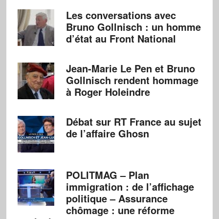
Les conversations avec
Bruno Gollnisch : un homme
d’état au Front National
Jean-Marie Le Pen et Bruno
Gollnisch rendent hommage
à Roger Holeindre
Débat sur RT France au sujet
de l’affaire Ghosn
POLITMAG – Plan
immigration : de l’affichage
politique – Assurance
chômage : une réforme