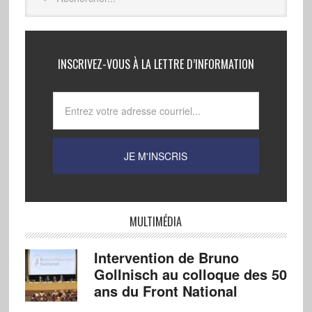
INSCRIVEZ-VOUS À LA LETTRE D’INFORMATION
MULTIMÉDIA
Intervention de Bruno
Gollnisch au colloque des 50
ans du Front National