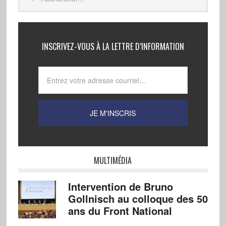
INSCRIVEZ-VOUS À LA LETTRE D’INFORMATION
MULTIMÉDIA
Intervention de Bruno
Gollnisch au colloque des 50
ans du Front National