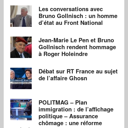
Les conversations avec
Bruno Gollnisch : un homme
d’état au Front National
Jean-Marie Le Pen et Bruno
Gollnisch rendent hommage
à Roger Holeindre
Débat sur RT France au sujet
de l’affaire Ghosn
POLITMAG – Plan
immigration : de l’affichage
politique – Assurance
chômage : une réforme