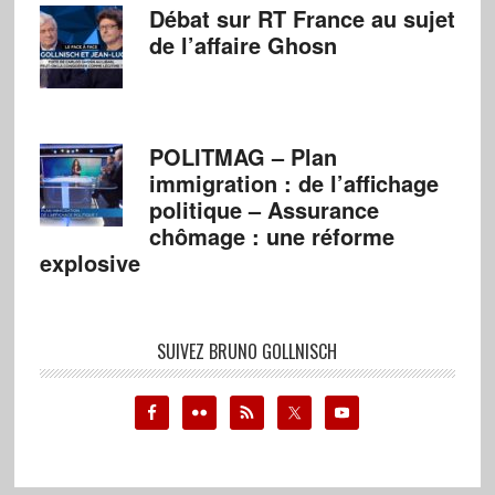
Débat sur RT France au sujet
de l’affaire Ghosn
POLITMAG – Plan
immigration : de l’affichage
politique – Assurance
chômage : une réforme
explosive
SUIVEZ BRUNO GOLLNISCH