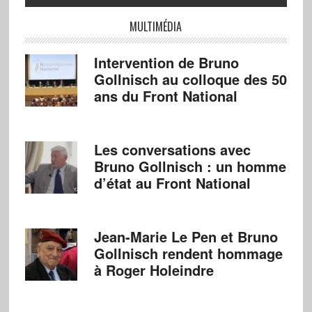
MULTIMÉDIA
Intervention de Bruno
Gollnisch au colloque des 50
ans du Front National
Les conversations avec
Bruno Gollnisch : un homme
d’état au Front National
Jean-Marie Le Pen et Bruno
Gollnisch rendent hommage
à Roger Holeindre