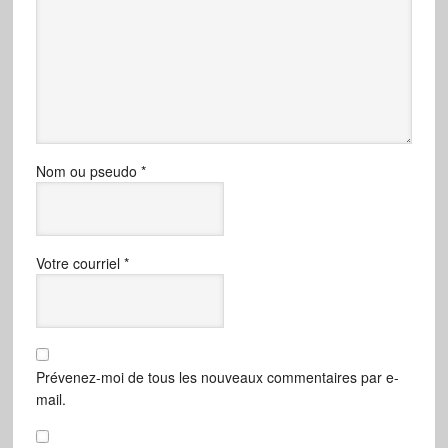
Nom ou pseudo
*
Votre courriel
*
Prévenez-moi de tous les nouveaux commentaires par e-
mail.