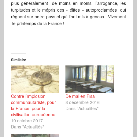
plus généralement de moins en moins l’arrogance, les
turpitudes et le mépris des « élites » autoproclamées qui
règnent sur notre pays et qui l’ont mis à genoux. Vivement
le printemps de la France !
Similaire
Contre l’implosion
De mal en Pisa
communautariste, pour
8 décembre 2016
la France, pour la
Dans "Actualités"
civilisation européenne
10 octobre 2017
Dans "Actualités"