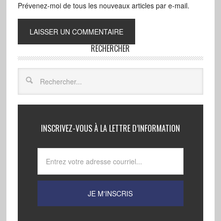
Prévenez-moi de tous les nouveaux articles par e-mail.
RECHERCHER
INSCRIVEZ-VOUS À LA LETTRE D’INFORMATION